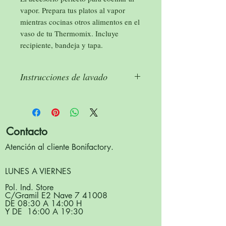
vapor. Prepara tus platos al vapor
mientras cocinas otros alimentos en el
vaso de tu Thermomix. Incluye
recipiente, bandeja y tapa.
Instrucciones de lavado
Apto para lavavajillas
Contacto
Atención al cliente Bonifactory.
LUNES A VIERNES
Pol. Ind. Store
C/Gramil E2 Nave 7 41008
DE 08:30 A 14:00 H
Y DE 16:00 A 19:30