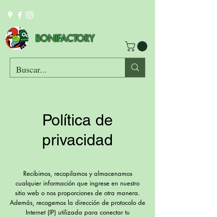
BONIFACTORY
Política de
privacidad
Recibimos, recopilamos y almacenamos
cualquier información que ingrese en nuestro
sitio web o nos proporciones de otra manera.
Además, recogemos la dirección de protocolo de
Internet (IP) utilizada para conectar tu