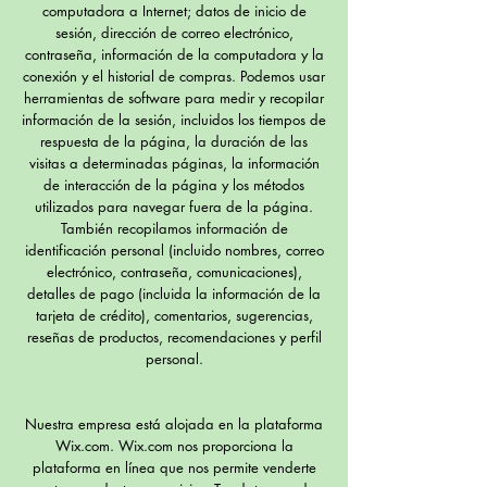
computadora a Internet; datos de inicio de
sesión, dirección de correo electrónico,
contraseña, información de la computadora y la
conexión y el historial de compras. Podemos usar
herramientas de software para medir y recopilar
información de la sesión, incluidos los tiempos de
respuesta de la página, la duración de las
visitas a determinadas páginas, la información
de interacción de la página y los métodos
utilizados para navegar fuera de la página.
También recopilamos información de
identificación personal (incluido nombres, correo
electrónico, contraseña, comunicaciones),
detalles de pago (incluida la información de la
tarjeta de crédito), comentarios, sugerencias,
reseñas de productos, recomendaciones y perfil
personal.
Nuestra empresa está alojada en la plataforma
Wix.com. Wix.com nos proporciona la
plataforma en línea que nos permite venderte