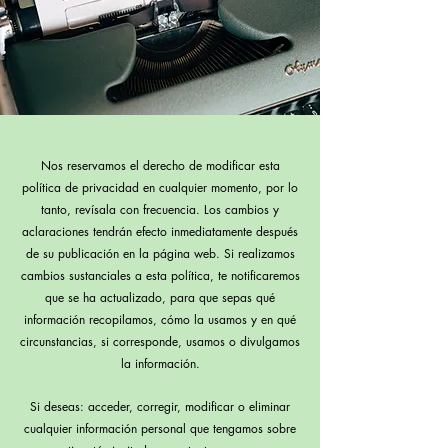
Nos reservamos el derecho de modificar esta
política de privacidad en cualquier momento, por lo
tanto, revísala con frecuencia. Los cambios y
aclaraciones tendrán efecto inmediatamente después
de su publicación en la página web. Si realizamos
cambios sustanciales a esta política, te notificaremos
que se ha actualizado, para que sepas qué
información recopilamos, cómo la usamos y en qué
circunstancias, si corresponde, usamos o divulgamos
la información.
Si deseas: acceder, corregir, modificar o eliminar
cualquier información personal que tengamos sobre