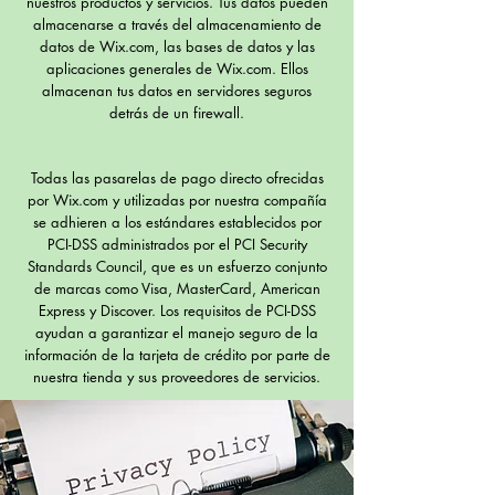
nuestros productos y servicios. Tus datos pueden
almacenarse a través del almacenamiento de
datos de Wix.com, las bases de datos y las
aplicaciones generales de Wix.com. Ellos
almacenan tus datos en servidores seguros
detrás de un firewall.
Todas las pasarelas de pago directo ofrecidas
por Wix.com y utilizadas por nuestra compañía
se adhieren a los estándares establecidos por
PCI-DSS administrados por el PCI Security
Standards Council, que es un esfuerzo conjunto
de marcas como Visa, MasterCard, American
Express y Discover. Los requisitos de PCI-DSS
ayudan a garantizar el manejo seguro de la
información de la tarjeta de crédito por parte de
nuestra tienda y sus proveedores de servicios.