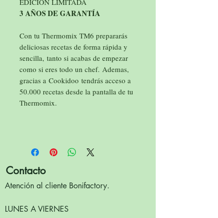
EDICIÓN LIMITADA
3 AÑOS DE GARANTÍA
Con tu Thermomix TM6 prepararás
deliciosas recetas de forma rápida y
sencilla, tanto si acabas de empezar
como si eres todo un chef. Ademas,
gracias a Cookidoo tendrás acceso a
50.000 recetas desde la pantalla de tu
Thermomix.
Contacto
Atención al cliente Bonifactory.
LUNES A VIERNES