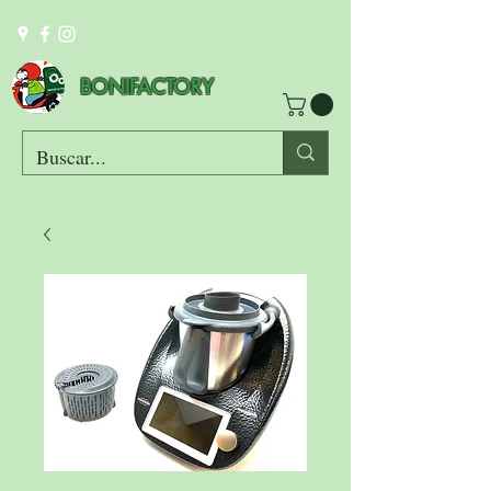
BONIFACTORY