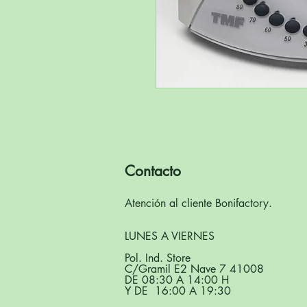
Contacto
Atención al cliente Bonifactory.
LUNES A VIERNES
Pol. Ind. Store
C/Gramil E2 Nave 7 41008
DE 08:30 A 14:00 H
Y DE 16:00 A 19:30