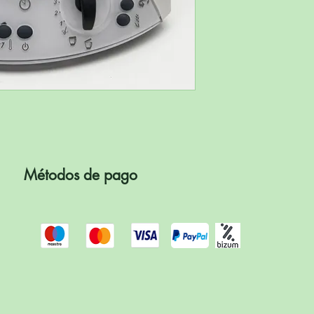
Métodos de pago