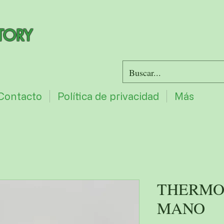
TORY
Contacto
Política de privacidad
Más
THERMO
MANO