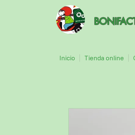
BONIFAC
Inicio
Tienda online