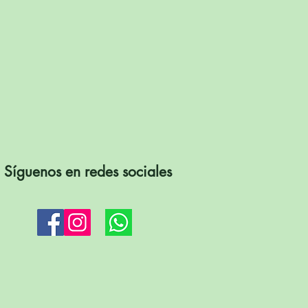
Síguenos en redes sociales