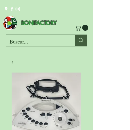
BONIFACTORY