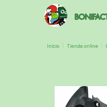
BONIFAC
Inicio
Tienda online