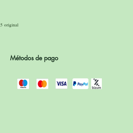
 original
Métodos de pago