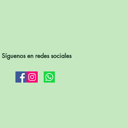
Síguenos en redes sociales