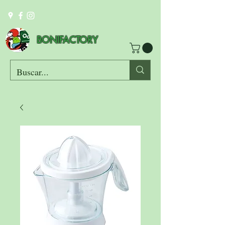
BONIFACTORY