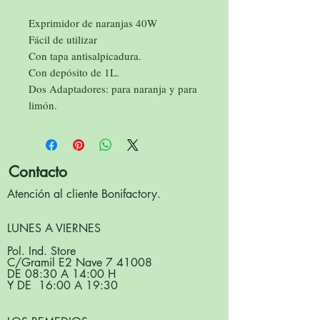
Exprimidor de naranjas 40W
Fácil de utilizar
Con tapa antisalpicadura.
Con depósito de 1L.
Dos Adaptadores: para naranja y para
limón.
Contacto
Atención al cliente Bonifactory.
LUNES A VIERNES
Pol. Ind. Store
C/Gramil E2 Nave 7 41008
DE 08:30 A 14:00 H
Y DE 16:00 A 19:30