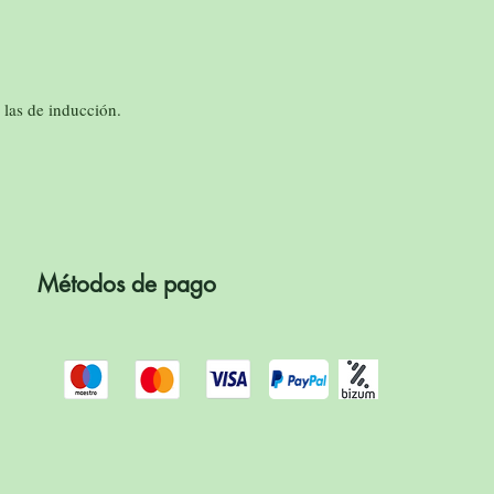
.
 las de inducción.
Métodos de pago