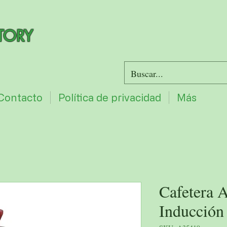
TORY
Contacto
Política de privacidad
Más
Cafetera 
Inducción