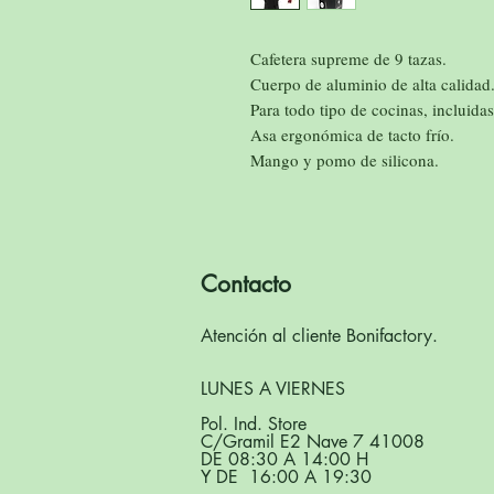
Cafetera supreme de 9 tazas.
Cuerpo de aluminio de alta calidad
Para todo tipo de cocinas, incluidas
Asa ergonómica de tacto frío.
Mango y pomo de silicona.
Contacto
Atención al cliente Bonifactory.
LUNES A VIERNES
Pol. Ind. Store
C/Gramil E2 Nave 7 41008
DE 08:30 A 14:00 H
Y DE 16:00 A 19:30