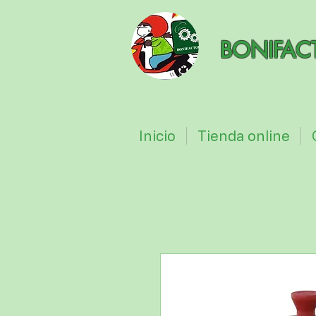
BONIFAC
Inicio
Tienda online