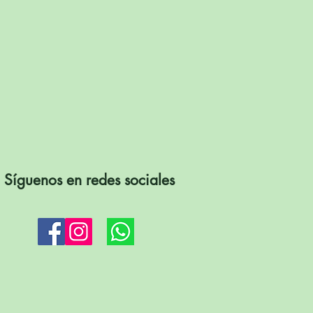
Síguenos en redes sociales