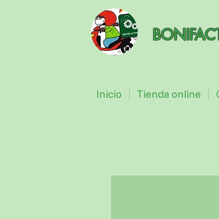
BONIFAC
Inicio
Tienda online