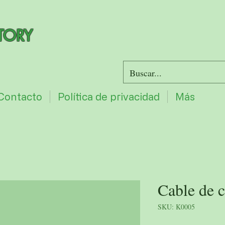
TORY
Contacto
Política de privacidad
Más
Cable de 
SKU: K0005