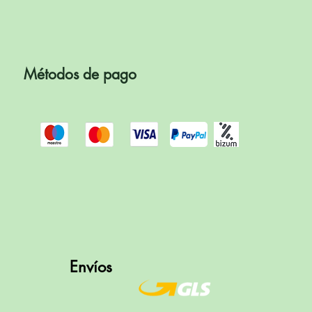
Métodos de pago
Envíos