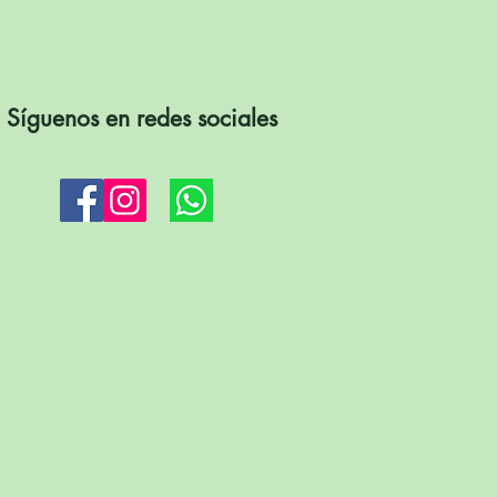
Síguenos en redes sociales